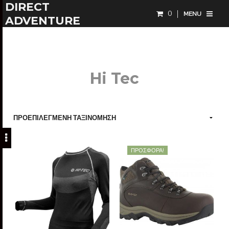
DIRECT
0
MENU
ADVENTURE
Hi Tec
ΠΡΟΣΦΟΡΆ!